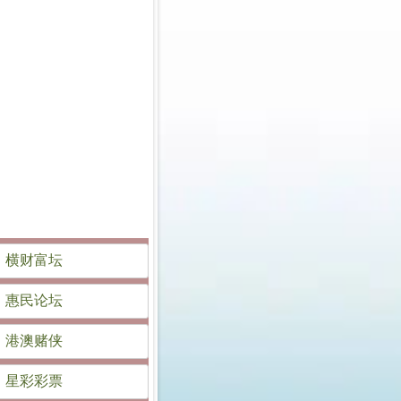
横财富坛
惠民论坛
港澳赌侠
星彩彩票