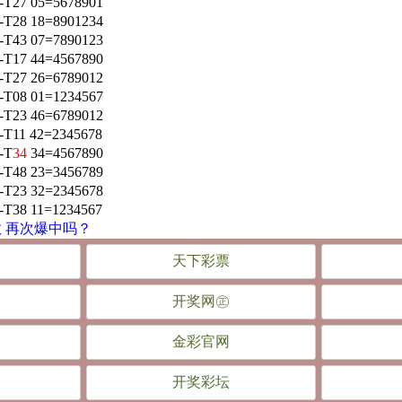
3-T27 05=5678901
3-T28 18=8901234
6-T43 07=7890123
9-T17 44=4567890
2-T27 26=6789012
7-T08 01=1234567
9-T23 46=6789012
-T11 42=2345678
-T
34
34=4567890
-T48 23=3456789
2-T23 32=2345678
3-T38 11=1234567
尾数 再次爆中吗？
天下彩票
开奖网㊣
金彩官网
开奖彩坛