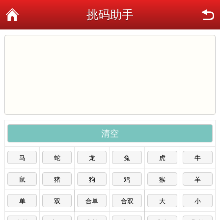
挑码助手
清空
马
蛇
龙
兔
虎
牛
鼠
猪
狗
鸡
猴
羊
单
双
合单
合双
大
小