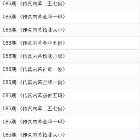
086期:《传真内幕二五七俏》
086期:《传真内幕金牌十玛》
086期:《传真内幕预测大小》
086期:《传真内幕金牌五俏》
086期:《传真内幕预测丹双》
086期:《传真内幕神奇一波》
086期:《传真内幕金牌一俏》
085期:《传真内幕必仲五玛》
085期:《传真内幕二五七俏》
085期:《传真内幕金牌十玛》
085期:《传真内幕预测大小》