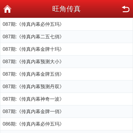
旺角传真
087期:《传真内幕必仲五玛》
087期:《传真内幕二五七俏》
087期:《传真内幕金牌十玛》
087期:《传真内幕预测大小》
087期:《传真内幕金牌五俏》
087期:《传真内幕预测丹双》
087期:《传真内幕神奇一波》
087期:《传真内幕金牌一俏》
086期:《传真内幕必仲五玛》