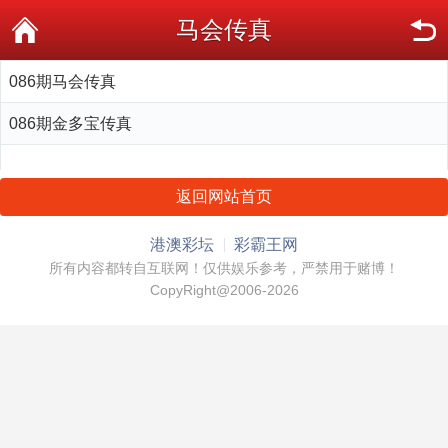
马会传真
086期马会传真
086期金多宝传真
返回网站首页
港澳彩坛
彩霸王网
所有内容都转自互联网！仅供娱乐参考，严禁用于赌博！
CopyRight@2006-2026