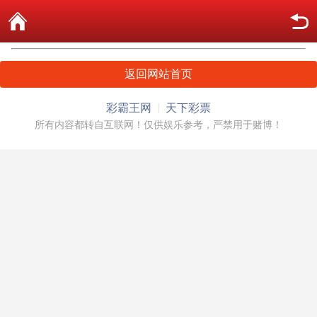
返回网站首页
彩霸王网
天下彩票
所有内容都转自互联网！仅供娱乐参考，严禁用于赌博！