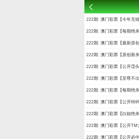
222期: 澳门彩票【今年
222期: 澳门彩票【每期
222期: 澳门彩票【最新
222期: 澳门彩票【原创
222期: 澳门彩票【公开
222期: 澳门彩票【至尊
222期: 澳门彩票【每期
222期: 澳门彩票【公开
222期: 澳门彩票【白姐
222期: 澳门彩票【公开
222期: 澳门彩票【公开