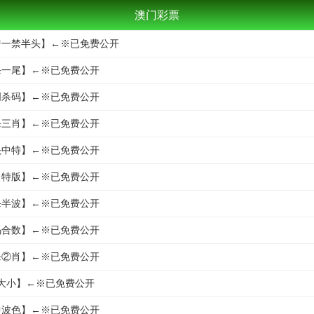
澳门彩票
无错一禁半头】←※已免费公开
绝杀一尾】←※已免费公开
原创杀码】←※已免费公开
新杀三肖】←※已免费公开
③头中特】←※已免费公开
不出特版】←※已免费公开
绝杀半波】←※已免费公开
特码合数】←※已免费公开
绝杀②肖】←※已免费公开
TM大小】←※已免费公开
必中波色】←※已免费公开