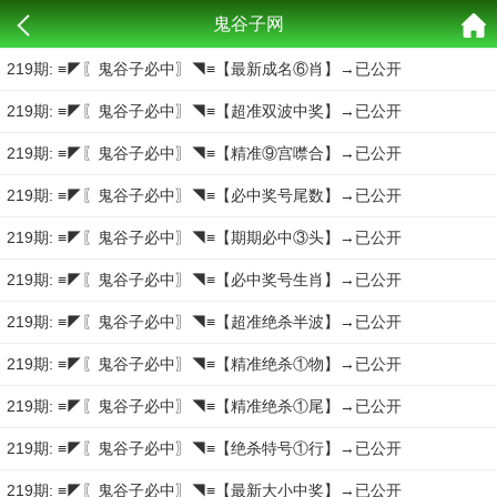
鬼谷子网
219期: ≡◤〖鬼谷子必中〗◥≡【最新成名⑥肖】→已公开
219期: ≡◤〖鬼谷子必中〗◥≡【超准双波中奖】→已公开
219期: ≡◤〖鬼谷子必中〗◥≡【精准⑨宫噤合】→已公开
219期: ≡◤〖鬼谷子必中〗◥≡【必中奖号尾数】→已公开
219期: ≡◤〖鬼谷子必中〗◥≡【期期必中③头】→已公开
219期: ≡◤〖鬼谷子必中〗◥≡【必中奖号生肖】→已公开
219期: ≡◤〖鬼谷子必中〗◥≡【超准绝杀半波】→已公开
219期: ≡◤〖鬼谷子必中〗◥≡【精准绝杀①物】→已公开
219期: ≡◤〖鬼谷子必中〗◥≡【精准绝杀①尾】→已公开
219期: ≡◤〖鬼谷子必中〗◥≡【绝杀特号①行】→已公开
219期: ≡◤〖鬼谷子必中〗◥≡【最新大小中奖】→已公开