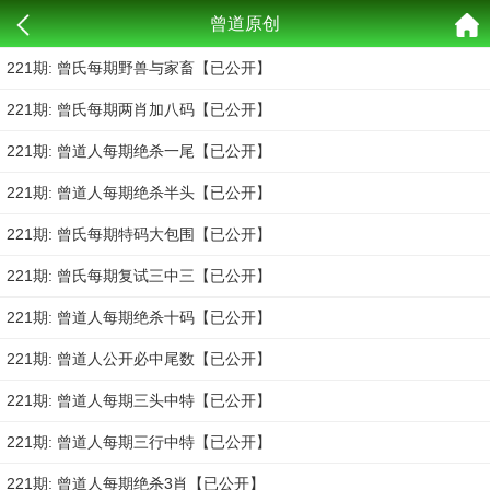
曾道原创
221期: 曾氏每期野兽与家畜【已公开】
221期: 曾氏每期两肖加八码【已公开】
221期: 曾道人每期绝杀一尾【已公开】
221期: 曾道人每期绝杀半头【已公开】
221期: 曾氏每期特码大包围【已公开】
221期: 曾氏每期复试三中三【已公开】
221期: 曾道人每期绝杀十码【已公开】
221期: 曾道人公开必中尾数【已公开】
221期: 曾道人每期三头中特【已公开】
221期: 曾道人每期三行中特【已公开】
221期: 曾道人每期绝杀3肖【已公开】