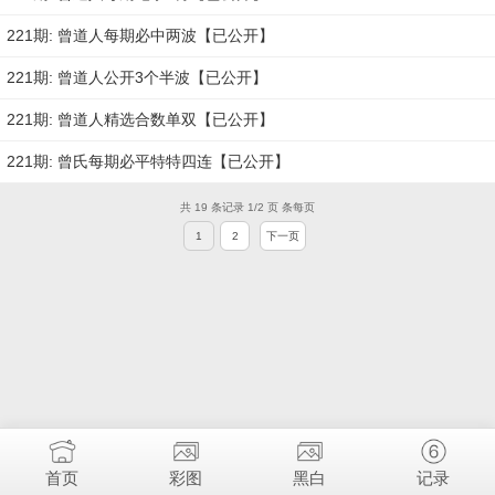
221期: 曾道人每期必中两波【已公开】
221期: 曾道人公开3个半波【已公开】
221期: 曾道人精选合数单双【已公开】
221期: 曾氏每期必平特特四连【已公开】
共 19 条记录 1/2 页 条每页
1
2
下一页
首页
彩图
黑白
记录