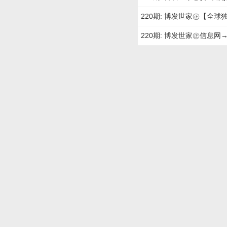
220期: 博发世家㊣【全球
220期: 博发世家㊣信息