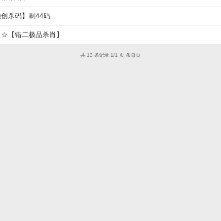
独创杀码】剩44码
网→☆【错二极品杀肖】
共 13 条记录 1/1 页 条每页