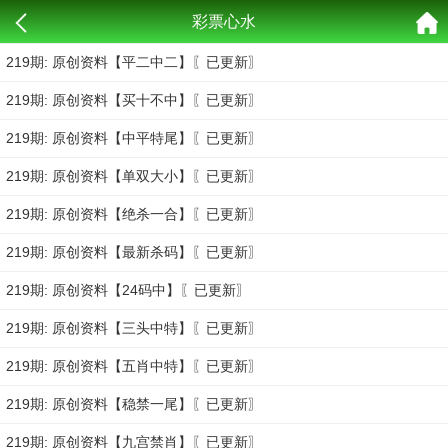
彩票心水
219期: 原创资料【平二中二】〖已更新〗
219期: 原创资料【买十不中】〖已更新〗
219期: 原创资料【中平特尾】〖已更新〗
219期: 原创资料【单双大小】〖已更新〗
219期: 原创资料【绝杀一合】〖已更新〗
219期: 原创资料【最新杀码】〖已更新〗
219期: 原创资料【24码中】〖已更新〗
219期: 原创资料【三头中特】〖已更新〗
219期: 原创资料【五肖中特】〖已更新〗
219期: 原创资料【稳禁一尾】〖已更新〗
219期: 原创资料【九宫禁肖】〖已更新〗