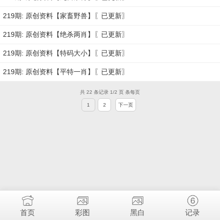
219期: 原创资料【家畜野兽】〖已更新〗
219期: 原创资料【绝杀两肖】〖已更新〗
219期: 原创资料【特码大小】〖已更新〗
219期: 原创资料【平特一肖】〖已更新〗
共 22 条记录 1/2 页 条每页
1
2
下一页
首页
彩图
黑白
记录