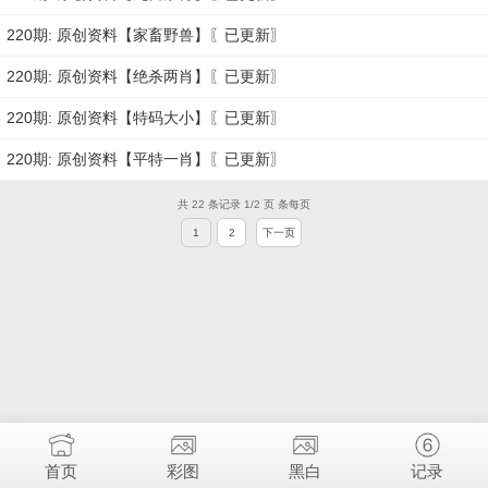
220期: 原创资料【家畜野兽】〖已更新〗
220期: 原创资料【绝杀两肖】〖已更新〗
220期: 原创资料【特码大小】〖已更新〗
220期: 原创资料【平特一肖】〖已更新〗
共 22 条记录 1/2 页 条每页
1
2
下一页
首页
彩图
黑白
记录