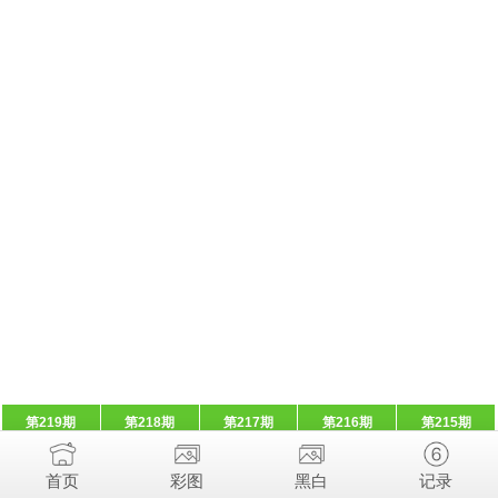
第219期
第218期
第217期
第216期
第215期
首页
彩图
黑白
记录