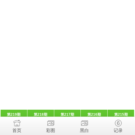
第219期
第218期
第217期
第216期
第215期
首页
彩图
黑白
记录