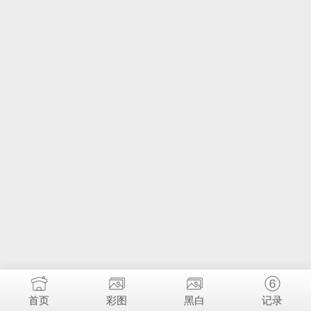
首页
彩图
黑白
记录