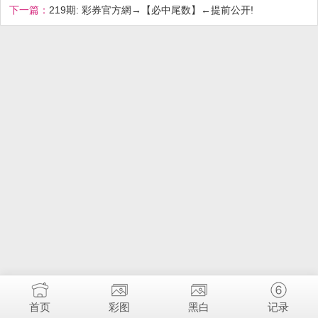
下一篇：
219期: 彩券官方網→【必中尾数】←提前公开!
首页
彩图
黑白
记录