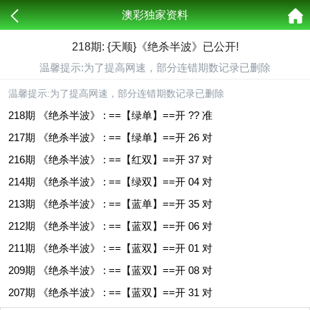
澳彩独家资料
218期: {天顺}《绝杀半波》已公开!
温馨提示:为了提高网速，部分连错期数记录已删除
温馨提示:为了提高网速，部分连错期数记录已删除
218期 《绝杀半波》 : ==【绿单】==开 ?? 准
217期 《绝杀半波》 : ==【绿单】==开 26 对
216期 《绝杀半波》 : ==【红双】==开 37 对
214期 《绝杀半波》 : ==【绿双】==开 04 对
213期 《绝杀半波》 : ==【蓝单】==开 35 对
212期 《绝杀半波》 : ==【蓝双】==开 06 对
211期 《绝杀半波》 : ==【蓝双】==开 01 对
209期 《绝杀半波》 : ==【蓝双】==开 08 对
207期 《绝杀半波》 : ==【蓝双】==开 31 对