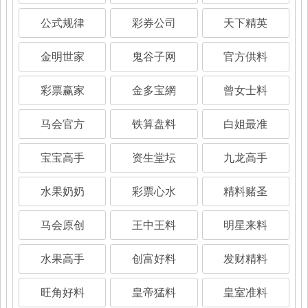
公式规律
彩券公司
天下精英
金明世家
鬼谷子网
官方供料
彩票赢家
金多宝網
曾女士料
马会官方
铁算盘料
白姐最准
宝宝高手
资生堂坛
九龙高手
水果奶奶
彩票心水
精料赌圣
马会原创
王中王料
明星来料
水果高手
创富好料
发财精料
旺角好料
皇帝猛料
皇室准料