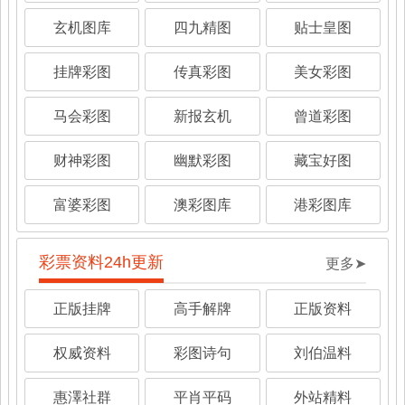
玄机图库
四九精图
贴士皇图
挂牌彩图
传真彩图
美女彩图
马会彩图
新报玄机
曾道彩图
财神彩图
幽默彩图
藏宝好图
富婆彩图
澳彩图库
港彩图库
彩票资料24h更新
更多➤
正版挂牌
高手解牌
正版资料
权威资料
彩图诗句
刘伯温料
惠澤社群
平肖平码
外站精料