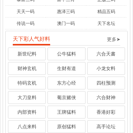
天天一码
惠泽三码
精品五码
传说一码
澳门一码
天下名坛
天下彩人气好料
更多➤
新世纪料
公牛猛料
六合天書
财神玄机
生财有道
小龙女料
特码玄机
东方心经
四柱预测
大刀皇料
葡京赌侠
六合财神
内部资料
王牌猛料
香港好彩
八点来料
原创猛料
高手论坛