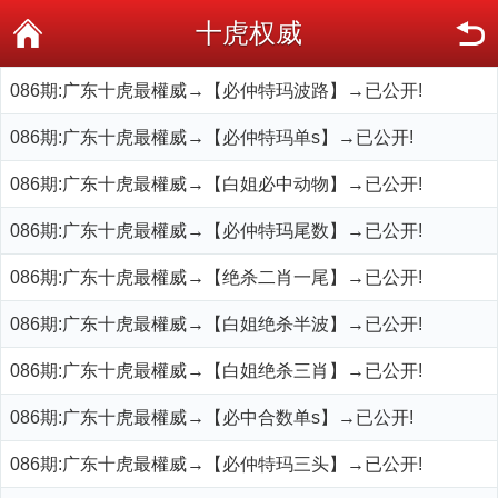
十虎权威
086期:广东十虎最權威→【必仲特玛波路】→已公开!
086期:广东十虎最權威→【必仲特玛单s】→已公开!
086期:广东十虎最權威→【白姐必中动物】→已公开!
086期:广东十虎最權威→【必仲特玛尾数】→已公开!
086期:广东十虎最權威→【绝杀二肖一尾】→已公开!
086期:广东十虎最權威→【白姐绝杀半波】→已公开!
086期:广东十虎最權威→【白姐绝杀三肖】→已公开!
086期:广东十虎最權威→【必中合数单s】→已公开!
086期:广东十虎最權威→【必仲特玛三头】→已公开!